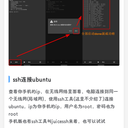
ssh连接ubuntu
查看你手机的ip，在无线网络里面看，电脑连接到同一
个无线网(局域网)，使用ssh工具(这里不介绍了)连接
ubuntu，ip为你手机的ip，用户名为root，密码也为
root
手机版也有ssh工具叫juicessh来着，也可以试试