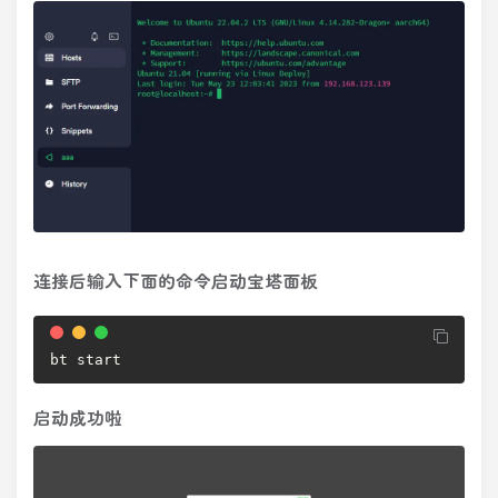
连接后输入下面的命令启动宝塔面板
bt start
启动成功啦