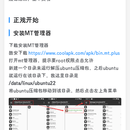
正戏开始
安装MT管理器
下载安装MT管理器
酷安下载
https://www.coolapk.com/apk/bin.mt.plus
打开mt管理器，提示要root权限点击允许
新建一个目录来运行解压ubuntu压缩包，之后ubuntu
就运行在该目录下，我这里目录是
/data/linux/ubuntu22
将ubuntu压缩包移动到该目录，然后点击左上角菜单