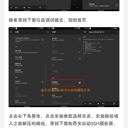
接着滑到下面勾选调试模式，回到首页
点击右下角属性，点击安装类型选择目录，安装路径填
入之前解压的路径，滑到下面狗西安启动SSH服务器，