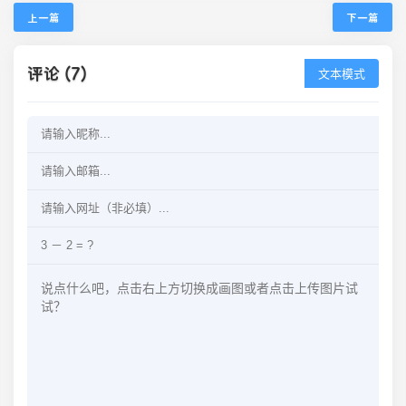
上一篇
下一篇
评论 (7)
文本模式