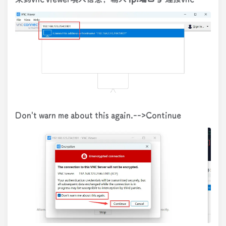
Don't warn me about this again.-->Continue