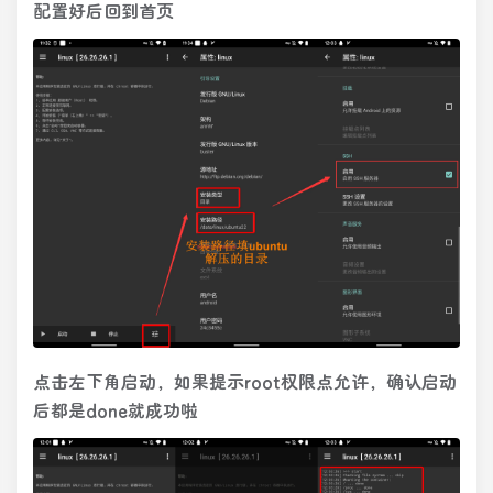
配置好后回到首页
点击左下角启动，如果提示root权限点允许，确认启动
后都是done就成功啦