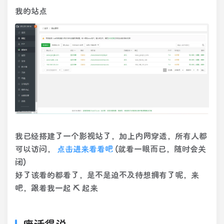
我的站点
我已经搭建了一个影视站了，加上内网穿透，所有人都
可以访问，
点击进来看看吧
(就看一眼而已，随时会关
闭)
好了该看的都看了，是不是迫不及待想拥有了呢，来
吧，跟着我一起
⛏
起来