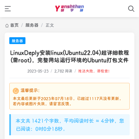
首页
/
服务器
/
正文
服务器
LinuxDeply安装linux(Ubuntu22.04)超详细教程
(需root)，完整网站运行环境的Ubuntu打包文件
2023-05-23
/
2,782 阅读
/
推送失败，请检查！
温馨提示：
本文最后更新于2023年07月18日，已超过1117天没有更新，
若内容或图片失效，请留言反馈。
本文共 1421个字数，平均阅读时长 ≈ 4分钟，您
已阅读：0时0分19秒。