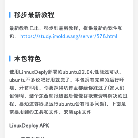
移步最新教程
最新教程已出，移步到最新教程，提供最新的软件和
包。
https://study.imold.wang/server/578.html
本包特色
使用LinnuxDeply部署的ubuntu22.04,性能还可以，
ubuntu不多说吧好用就完了。本包拥有完整的运行环
境，开箱即用，你要踩得坑博主都给你踩过了(家人们
谁懂啊，装个东西就报错然后慢慢谷歌查资料解决的过
程，要知道容器里运行ubuntu会有很多问题)，下面是
需要用到的工具和文件，安装apk文件
LinuxDeploy APK