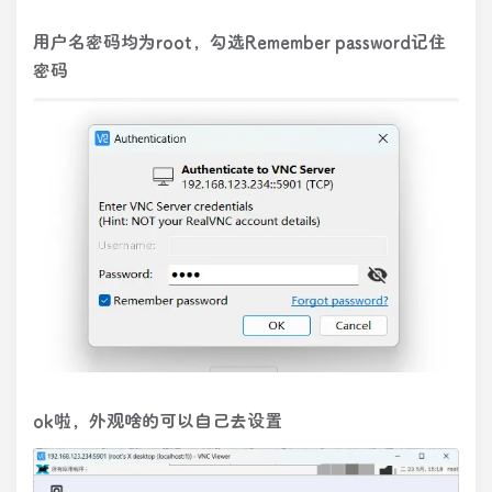
用户名密码均为root，勾选Remember password记住
密码
ok啦，外观啥的可以自己去设置