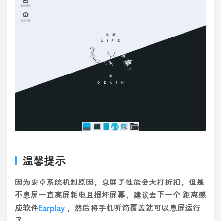
温馨提示
因为安卓系统机制原因，息屏了性能会大打折扣，但是
不息屏一直亮屏耗电且损坏屏幕，建议去下一个 距离感
应软件
Earplay
，然后将手机听筒覆盖就可以息屏运行
了。