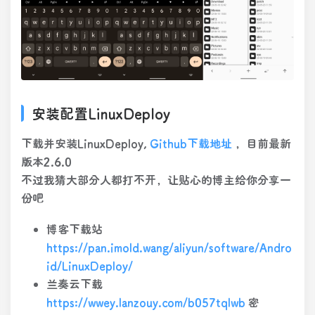
安装配置LinuxDeploy
下载并安装LinuxDeploy,
Github下载地址
，目前最新
版本2.6.0
不过我猜大部分人都打不开，让贴心的博主给你分享一
份吧
博客下载站
https://pan.imold.wang/aliyun/software/Andro
id/LinuxDeploy/
兰奏云下载
https://wwey.lanzouy.com/b057tqlwb
密