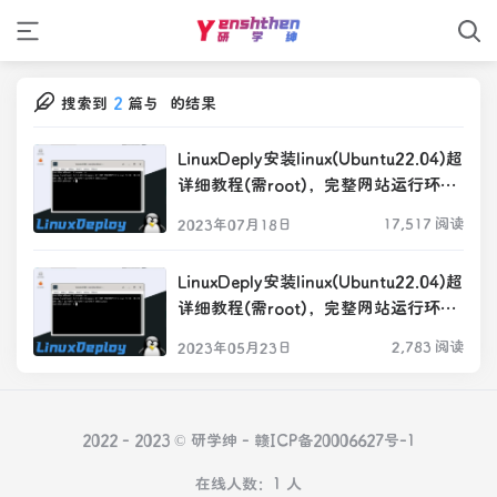
搜索到
2
篇与
的结果
LinuxDeply安装linux(Ubuntu22.04)超
详细教程(需root)，完整网站运行环境
的Ubuntu打包文件(2)
17,517 阅读
2023年07月18日
LinuxDeply安装linux(Ubuntu22.04)超
详细教程(需root)，完整网站运行环境
的Ubuntu打包文件
2,783 阅读
2023年05月23日
2022 - 2023 © 研学绅 -
赣ICP备20006627号-1
在线人数：1 人