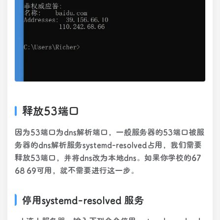
释放53端口
因为53端口为dns解析端口，一般服务器的53端口被服
务器的dns解析服务systemd-resolved占用，我们需要
释放53端口，并将dns改为本地dns。如果你学校的67
68 69可用，就不需要进行这一步。
停用systemd-resolved 服务