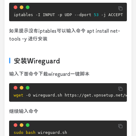
iptables -I INPUT -p UDP --dport 
53
 -j ACCEPT
如果提示没有iptables可以输入命令 apt install net-
tools -y 进行安装
安装Wireguard
输入下面命令下载wireguard一键脚本
wget
 -O wireguard.sh https://get.vpnsetup.net/wg
继续输入命令
sudo
bash
 wireguard.sh