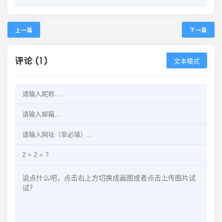
上一篇
下一篇
评论 (1)
文本模式