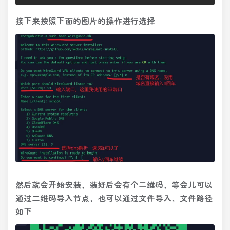
接下来按照下面的图片的操作进行选择
然后就会开始安装，装好后会有个二维码，等会儿可以
通过二维码导入节点，也可以通过文件导入，文件路径
如下