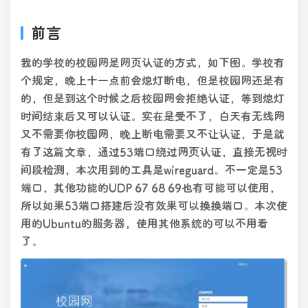
前言
我的学校的校园网是网页认证的方式，如下图。学校有
个规定，晚上十一点前会熄灯断电，但是校园网还是有
的，但是到这个时候之后校园网会拒绝认证，等到熄灯
时间结束后又可以认证。实在是受不了，白天有无线网
又不需要你校园网，晚上断电需要又不让认证，于是就
有了这篇文章，通过53端口绕过网页认证，直接无视时
间段检测，本次用到的工具是wireguard。不一定是53
端口，其他功能的UDP 67 68 69也有可能可以使用，
所以如果53端口搭建后没有效果可以换换端口。本次使
用的Ubuntu的服务器，使用其他系统的可以不用看
了。