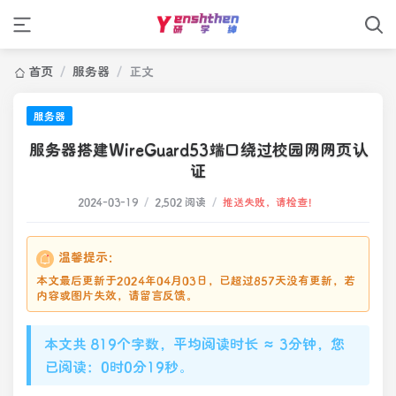
首页
/
服务器
/
正文
服务器
服务器搭建WireGuard53端口绕过校园网网页认
证
2024-03-19
/
2,502 阅读
/
推送失败，请检查！
温馨提示：
本文最后更新于2024年04月03日，已超过857天没有更新，若
内容或图片失效，请留言反馈。
本文共 819个字数，平均阅读时长 ≈ 3分钟，您
已阅读：0时0分19秒。