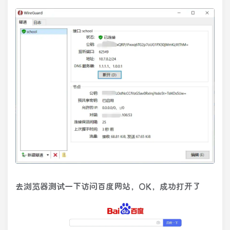
去浏览器测试一下访问百度网站，OK，成功打开了