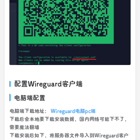
配置Wireguard客户端
电脑端配置
电脑端下载地址：
Wireguard电脑pc端
下载后会本地要下载安装数据，国内网络可能下不了，
需要魔法翻墙
下载安装后如下，将服务器文件导入到Wireguard客户