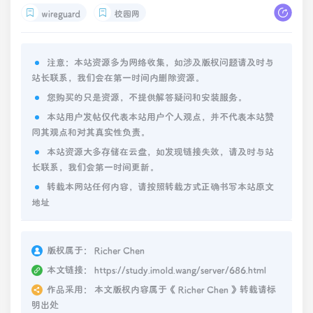
wireguard
校园网
注意：本站资源多为网络收集，如涉及版权问题请及时与
站长联系，我们会在第一时间内删除资源。
您购买的只是资源，不提供解答疑问和安装服务。
本站用户发帖仅代表本站用户个人观点，并不代表本站赞
同其观点和对其真实性负责。
本站资源大多存储在云盘，如发现链接失效，请及时与站
长联系，我们会第一时间更新。
转载本网站任何内容，请按照转载方式正确书写本站原文
地址
版权属于：
Richer Chen
本文链接：
https://study.imold.wang/server/686.html
作品采用：
本文版权内容属于《
Richer Chen
》转载请标
明出处