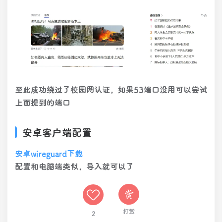
至此成功绕过了校园网认证，如果53端口没用可以尝试
上面提到的端口
安卓客户端配置
安卓wireguard下载
配置和电脑端类似，导入就可以了
打赏
2