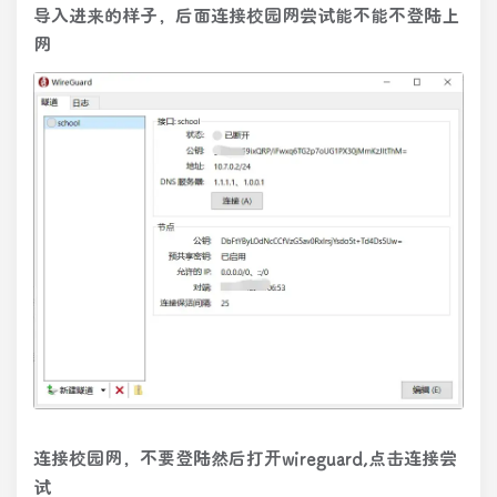
导入进来的样子，后面连接校园网尝试能不能不登陆上
网
连接校园网，不要登陆然后打开wireguard,点击连接尝
试