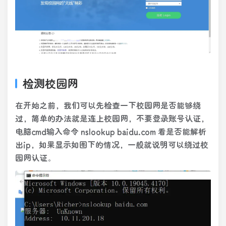
检测校园网
在开始之前，我们可以先检查一下校园网是否能够绕
过，简单的办法就是连上校园网，不要登录账号认证，
电脑cmd输入命令 nslookup baidu.com 看是否能解析
出ip，如果显示如图下的情况，一般就说明可以绕过校
园网认证。