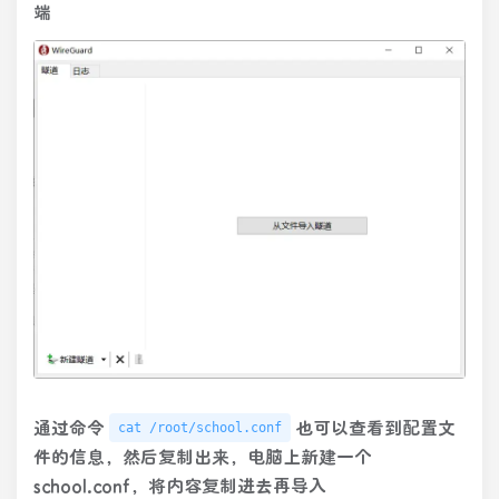
端
通过命令
也可以查看到配置文
cat /root/school.conf
件的信息，然后复制出来，电脑上新建一个
school.conf，将内容复制进去再导入