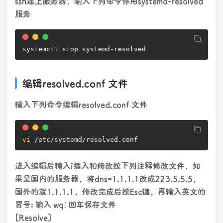
ssh连上服务器，输入下列命令停用systemd-resolved
服务
systemctl stop systemd-resolved
编辑resolved.conf 文件
输入下列命令编辑resolved.conf 文件
vi
 /etc/systemd/resolved.conf
进入编辑后输入i插入和修改按下列注释修改文件，如
果是国内的服务器，将dns=1.1.1.1改成223.5.5.5，
国外的就1.1.1.1，修改完成后按Esc键，再输入英文的
冒号: 输入 wq! 回车保存文件
[Resolve]