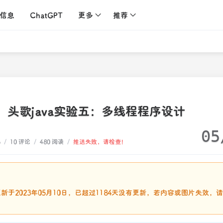
信息
ChatGPT
更多
推荐
头歌java实验五：多线程程序设计
05
6
/
10 评论
/
480 阅读
/
推送失败，请检查！
：
新于2023年05月10日，已超过1184天没有更新，若内容或图片失效，