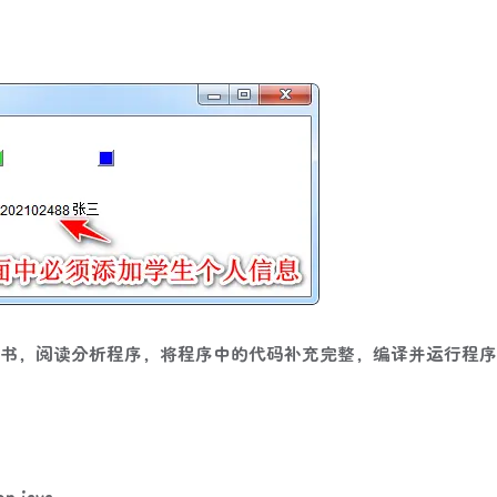
书，阅读分析程序，将程序中的代码补充完整，编译并运行程序
n.java