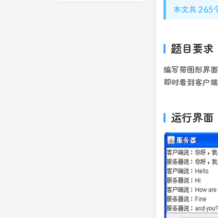
本文共 26
题目要求
编写带图形界面
即时看到客户端
运行界面