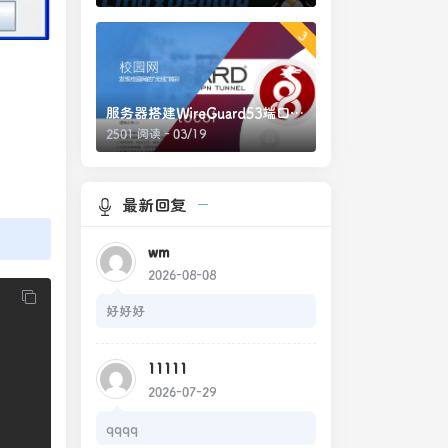
3
服务器搭建WireGuard53端口绕过校园网网页认证
2501 阅读 - 03/19
最新回复
wm
2026-08-08
好好好
11111
2026-07-29
qqqq