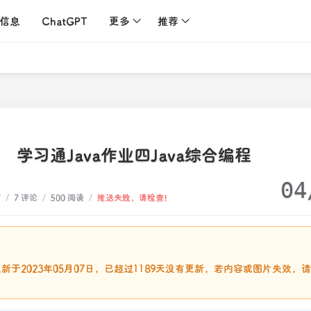
信息
ChatGPT
更多
推荐
学习通Java作业四Java综合编程
04
7
/
7 评论
/
500 阅读
/
推送失败，请检查！
：
新于2023年05月07日，已超过1189天没有更新，若内容或图片失效，