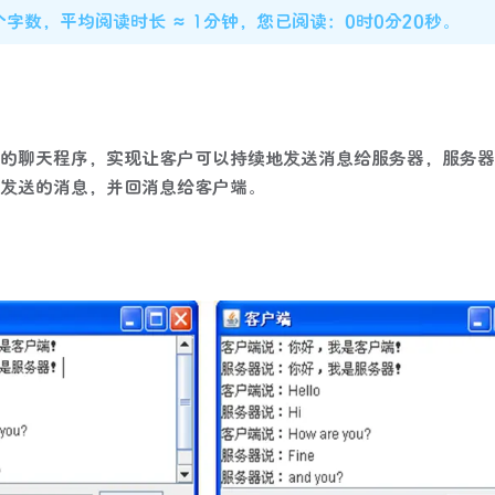
5个字数，平均阅读时长 ≈ 1分钟，您已阅读：0时0分21秒。
的聊天程序，实现让客户可以持续地发送消息给服务器，服务器
发送的消息，并回消息给客户端。