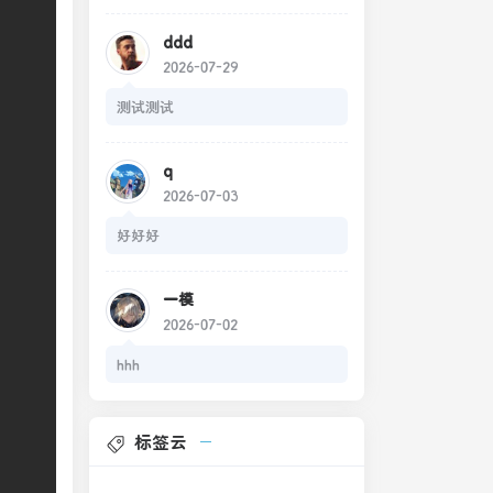
ddd
2026-07-29
测试测试
q
2026-07-03
好好好
一模
2026-07-02
hhh
标签云