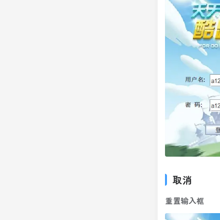
取消
重置输入框