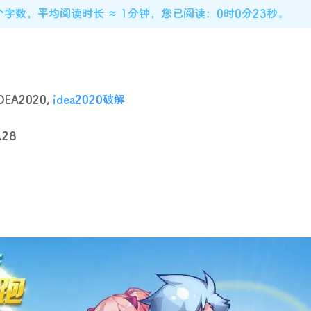
6个字数，平均阅读时长 ≈ 1分钟，您已阅读：0时0分24秒。
EA2020,
idea2020破解
.28