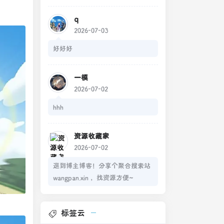
q
2026-07-03
好好好
一模
2026-07-02
hhh
资源收藏家
2026-07-02
逛到博主博客！分享个聚合搜索站
wangpan.xin ，找资源方便~
标签云