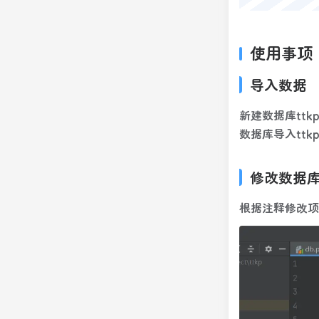
使用事项
导入数据
新建数据库ttk
数据库导入ttkp.
修改数据
根据注释修改项目目