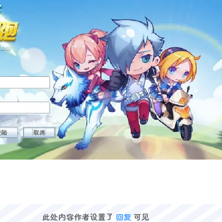
此处内容作者设置了
回复
可见