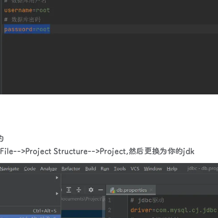
的
-->Project Structure-->Project,然后更换为你的jdk