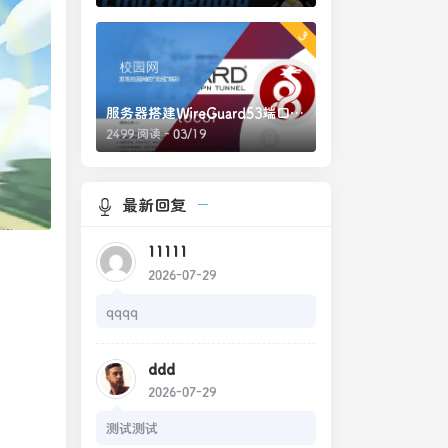
3
服务器搭建WireGuard53端口绕过校园网网页认证
2499 阅读 - 03/19
最新回复
11111
2026-07-29
qqqq
ddd
2026-07-29
测试测试