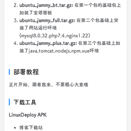
ubuntu_jammy_bt.tar.gz:
在第一个包的基础包上
加装了宝塔面板
ubuntu_jammy_full.tar.gz:
在第二个包基础上安
装了网站运行环境
(mysql8.0.32,php7.4,nginx1.22)
ubuntu_jammy_plus.tar.gz:
在第三个包基础上加
装了java,tomcat,nodejs,npm,vue环境
部署教程
正片开始，跟着我来，不要粗心大意哦
下载工具
LinuxDeploy APK
博客下载站