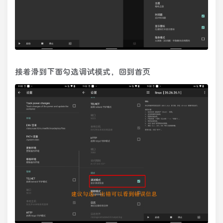
接着滑到下面勾选调试模式，回到首页