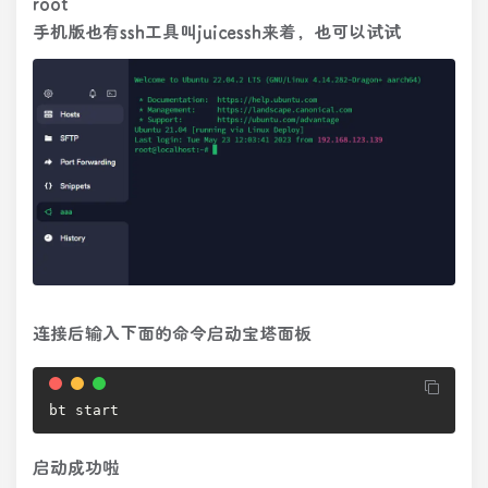
root
手机版也有ssh工具叫juicessh来着，也可以试试
连接后输入下面的命令启动宝塔面板
bt start
启动成功啦