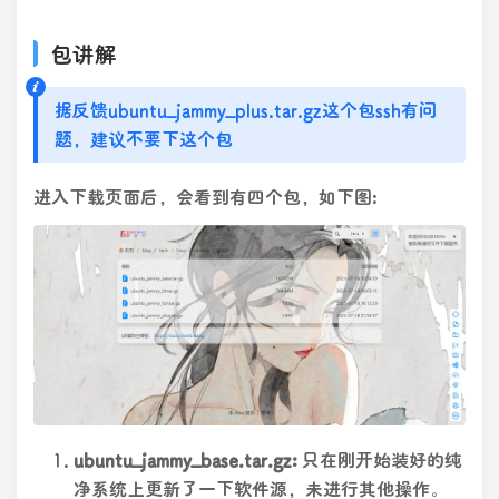
包讲解
据反馈ubuntu_jammy_plus.tar.gz这个包ssh有问
题，建议不要下这个包
进入下载页面后，会看到有四个包，如下图:
ubuntu_jammy_base.tar.gz:
只在刚开始装好的纯
净系统上更新了一下软件源，未进行其他操作。