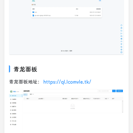
青龙面板
青龙面板地址：
https://ql.lcomvle.tk/