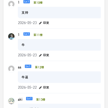
1
Lv.1
第10楼
支持
2026-05-23
回复
1
Lv.1
第11楼
牛
2026-05-23
回复
aa
Lv.1
第12楼
牛逼
2026-05-22
回复
aki
Lv.1
第13楼