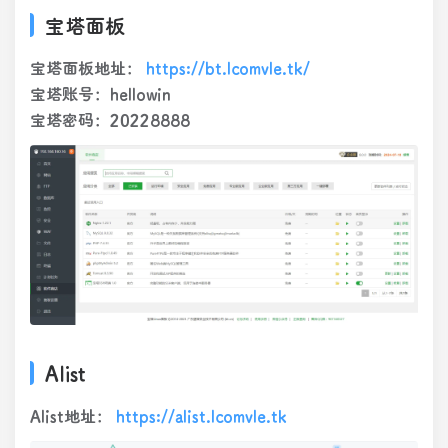
宝塔面板
宝塔面板地址：
https://bt.lcomvle.tk/
宝塔账号：hellowin
宝塔密码：20228888
Alist
Alist地址：
https://alist.lcomvle.tk