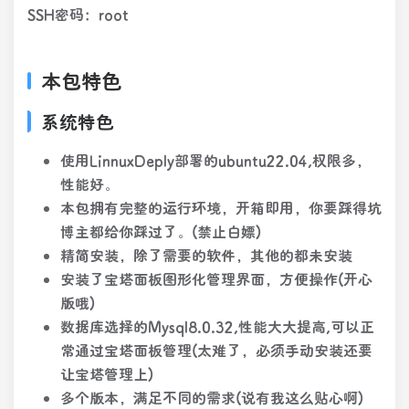
SSH密码：root
本包特色
系统特色
使用LinnuxDeply部署的ubuntu22.04,权限多，
性能好。
本包拥有完整的运行环境，开箱即用，你要踩得坑
博主都给你踩过了。(禁止白嫖)
精简安装，除了需要的软件，其他的都未安装
安装了宝塔面板图形化管理界面，方便操作(开心
版哦)
数据库选择的Mysql8.0.32,性能大大提高,可以正
常通过宝塔面板管理(太难了，必须手动安装还要
让宝塔管理上)
多个版本，满足不同的需求(说有我这么贴心啊)