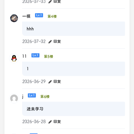
2026-07-03
回复
一模
Lv.1
第4楼
hhh
2026-07-02
回复
11
Lv.1
第5楼
1
2026-06-29
回复
j
Lv.1
第6楼
进来学习
2026-06-28
回复