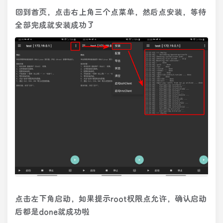
回到首页，点击右上角三个点菜单，然后点安装，等待
全部完成就安装成功了
点击左下角启动，如果提示root权限点允许，确认启动
后都是done就成功啦