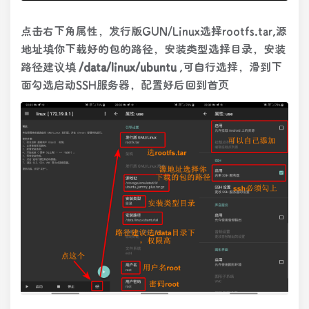
点击右下角属性，发行版GUN/Linux选择rootfs.tar,源
地址填你下载好的包的路径，安装类型选择目录，安装
路径建议填
/data/linux/ubuntu
,可自行选择，滑到下
面勾选启动SSH服务器，配置好后回到首页