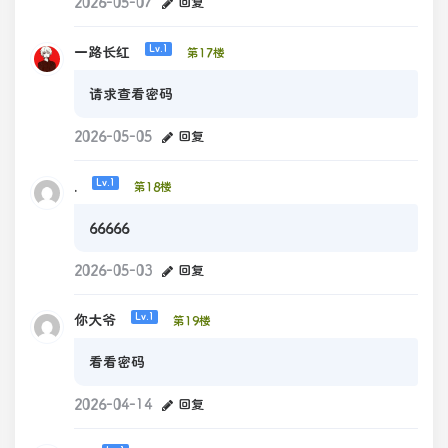
2026-05-07
回复
一路长红
Lv.1
第17楼
请求查看密码
2026-05-05
回复
.
Lv.1
第18楼
66666
2026-05-03
回复
你大爷
Lv.1
第19楼
看看密码
2026-04-14
回复