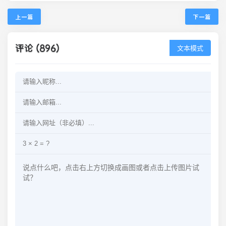
上一篇
下一篇
评论 (896)
文本模式