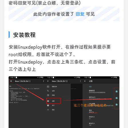
密码回复可见(禁止白嫖，无需登录)
此处内容作者设置了
回复
可见
安装教程
安装linuxdeploy软件打开，在操作过程如果提示要
root给权限，后面就不说这个了。
打开linuxdeploy，点击左上角三条杠，点击设置，前
三个选上勾上