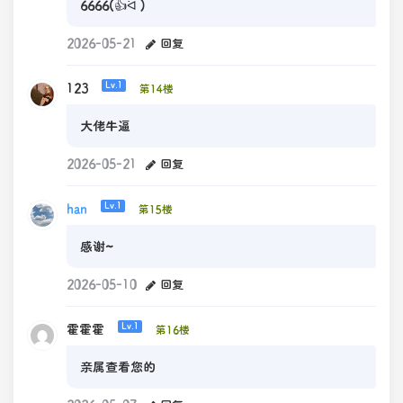
6666(👍ᐛ )
2026-05-21
回复
123
Lv.1
第14楼
大佬牛逼
2026-05-21
回复
han
Lv.1
第15楼
感谢~
2026-05-10
回复
霍霍霍
Lv.1
第16楼
亲属查看您的