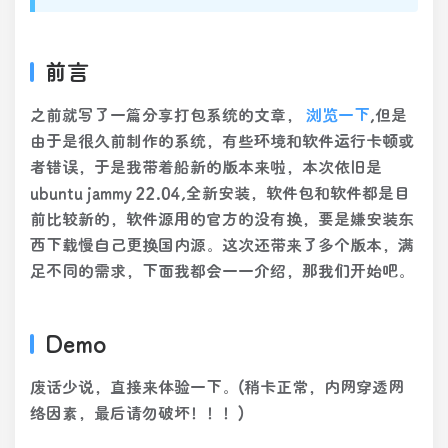
前言
之前就写了一篇分享打包系统的文章，
浏览一下
,但是
由于是很久前制作的系统，有些环境和软件运行卡顿或
者错误，于是我带着船新的版本来啦，本次依旧是
ubuntu jammy 22.04,全新安装，软件包和软件都是目
前比较新的，软件源用的官方的没有换，要是嫌安装东
西下载慢自己更换国内源。这次还带来了多个版本，满
足不同的需求，下面我都会一一介绍，那我们开始吧。
Demo
废话少说，直接来体验一下。(稍卡正常，内网穿透网
络因素，最后请勿破坏！！！)