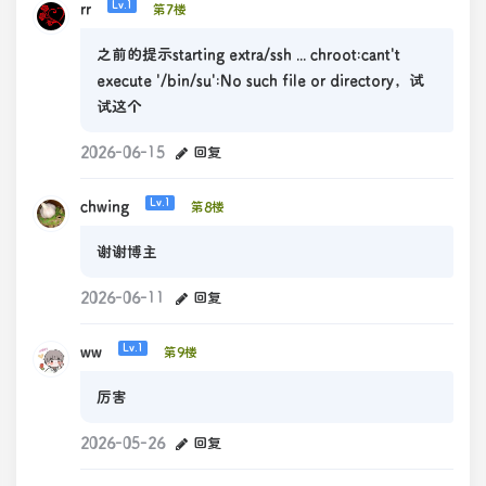
rr
Lv.1
第7楼
之前的提示starting extra/ssh ... chroot:cant't
execute '/bin/su':No such file or directory，试
试这个
2026-06-15
回复
chwing
Lv.1
第8楼
谢谢博主
2026-06-11
回复
ww
Lv.1
第9楼
厉害
2026-05-26
回复