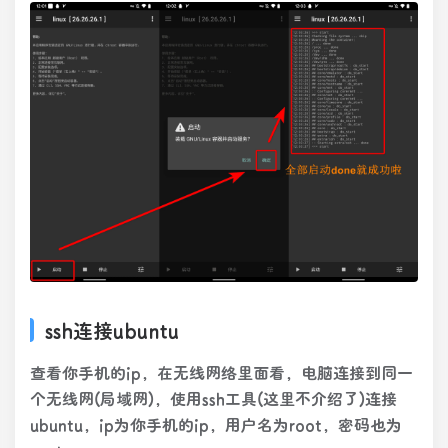
ssh连接ubuntu
查看你手机的ip，在无线网络里面看，电脑连接到同一
个无线网(局域网)，使用ssh工具(这里不介绍了)连接
ubuntu，ip为你手机的ip，用户名为root，密码也为