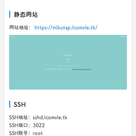
静态网站
网站地址：
https://mikutap.lcomvle.tk/
SSH
SSH地址：sshd.lcomvle.tk
SSH端口：3022
SSH账号：root