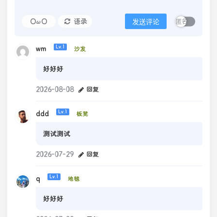
OωO
语录
发送评论
wm
Lv.1
沙发
好好好
2026-08-08
回复
ddd
Lv.1
板凳
测试测试
2026-07-29
回复
q
Lv.1
地毯
好好好